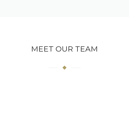
MEET OUR TEAM