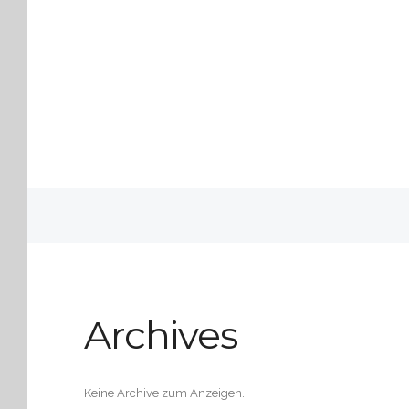
Archives
Keine Archive zum Anzeigen.