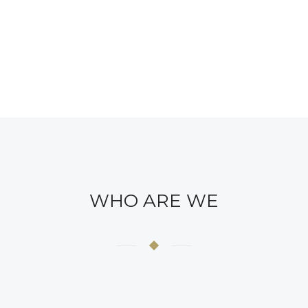
WHO ARE WE