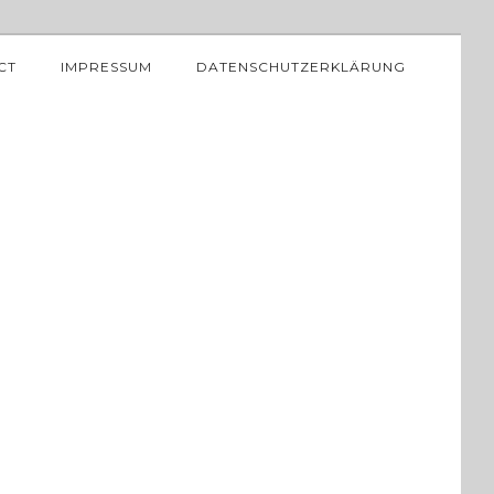
CT
IMPRESSUM
DATENSCHUTZERKLÄRUNG