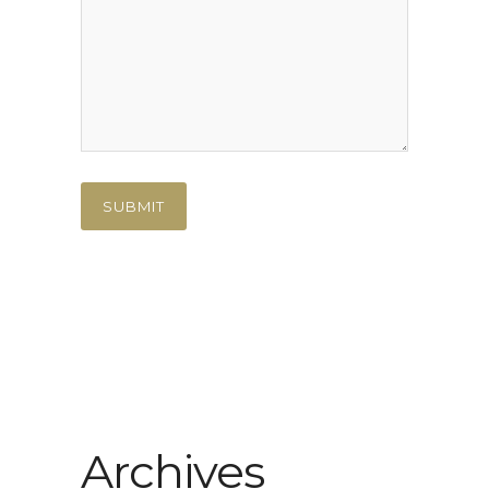
Archives