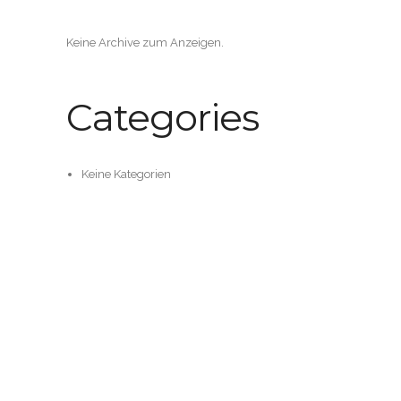
Keine Archive zum Anzeigen.
Categories
Keine Kategorien