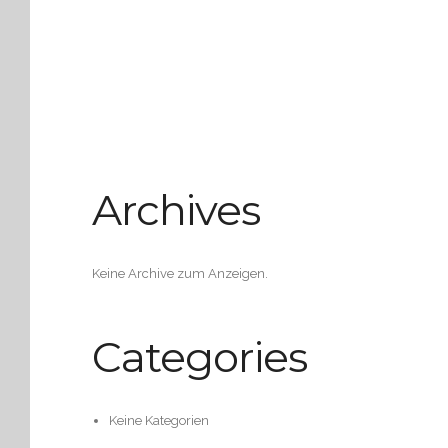
Archives
Keine Archive zum Anzeigen.
Categories
Keine Kategorien