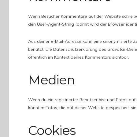
Wenn Besucher Kommentare auf der Website schreibe
den User-Agent-String (damit wird der Browser identi
Aus deiner E-Mail-Adresse kann eine anonymisierte Z
benutzt. Die Datenschutzerklärung des Gravatar-Dienst
öffentlich im Kontext deines Kommentars sichtbar.
Medien
Wenn du ein registrierter Benutzer bist und Fotos au
könnten Fotos, die auf dieser Website gespeichert si
Cookies