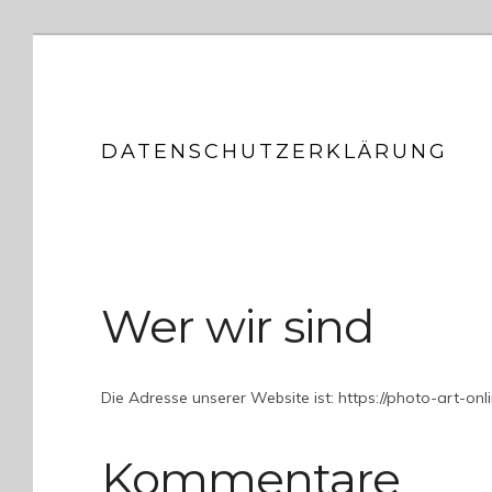
DATENSCHUTZERKLÄRUNG
Wer wir sind
Die Adresse unserer Website ist: https://photo-art-onli
Kommentare