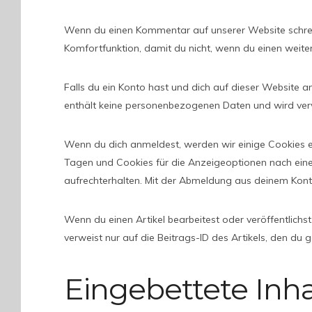
Wenn du einen Kommentar auf unserer Website schreibs
Komfortfunktion, damit du nicht, wenn du einen weite
Falls du ein Konto hast und dich auf dieser Website 
enthält keine personenbezogenen Daten und wird ver
Wenn du dich anmeldest, werden wir einige Cookies 
Tagen und Cookies für die Anzeigeoptionen nach ein
aufrechterhalten. Mit der Abmeldung aus deinem Kon
Wenn du einen Artikel bearbeitest oder veröffentlich
verweist nur auf die Beitrags-ID des Artikels, den du 
Eingebettete Inh