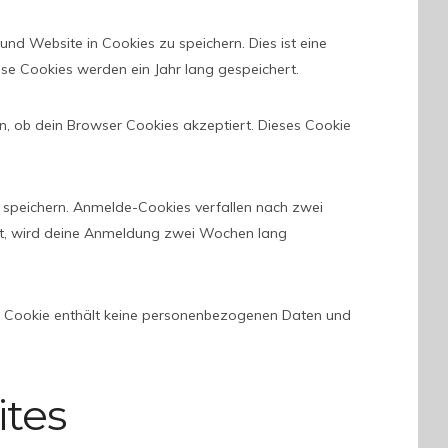
nd Website in Cookies zu speichern. Dies ist eine
ese Cookies werden ein Jahr lang gespeichert.
n, ob dein Browser Cookies akzeptiert. Dieses Cookie
 speichern. Anmelde-Cookies verfallen nach zwei
st, wird deine Anmeldung zwei Wochen lang
ser Cookie enthält keine personenbezogenen Daten und
ites