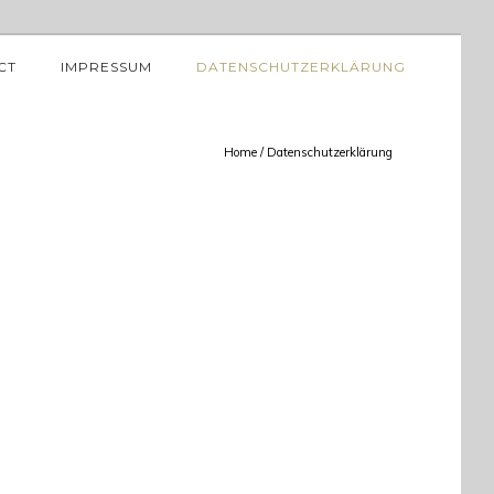
CT
IMPRESSUM
DATENSCHUTZERKLÄRUNG
Home
/
Datenschutzerklärung