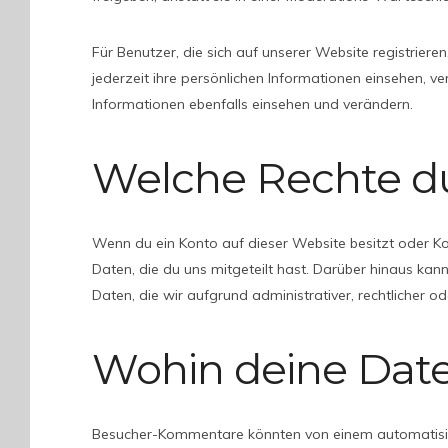
Für Benutzer, die sich auf unserer Website registriere
jederzeit ihre persönlichen Informationen einsehen, 
Informationen ebenfalls einsehen und verändern.
Welche Rechte du
Wenn du ein Konto auf dieser Website besitzt oder K
Daten, die du uns mitgeteilt hast. Darüber hinaus kan
Daten, die wir aufgrund administrativer, rechtlicher
Wohin deine Dat
Besucher-Kommentare könnten von einem automatisie