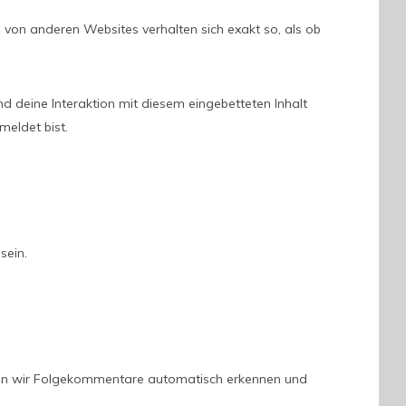
te von anderen Websites verhalten sich exakt so, als ob
d deine Interaktion mit diesem eingebetteten Inhalt
meldet bist.
sein.
nnen wir Folgekommentare automatisch erkennen und