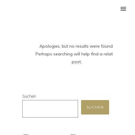
Apologies, but no results were found.
Perhaps searching will help find a related
post.
Suchen
SUCHEN