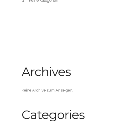
Keine Kategorien
Archives
Keine Archive zum Anzeigen.
Categories