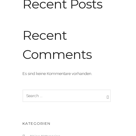
Recent Posts
Recent
Comments
Es sind keine Kommentare vorhanden.
KATEGORIEN