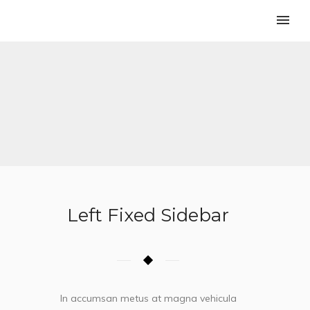
Left Fixed Sidebar
In accumsan metus at magna vehicula