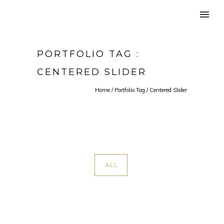
PORTFOLIO TAG :
CENTERED SLIDER
Home
/ Portfolio Tag /
Centered Slider
ALL