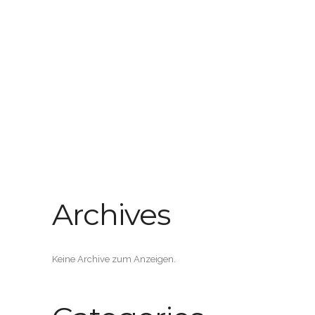
Archives
Keine Archive zum Anzeigen.