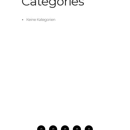
Categories
Keine Kategorien