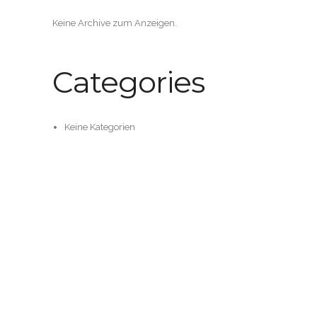
Keine Archive zum Anzeigen.
Categories
Keine Kategorien