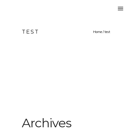
TEST
Home
/
test
Archives